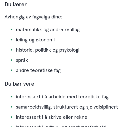
Du lærer
Avhengig av fagvalga dine:
matematikk og andre realfag
leiing og økonomi
historie, politikk og psykologi
språk
andre teoretiske fag
Du bør vere
interessert i å arbeide med teoretiske fag
samarbeidsvillig, strukturert og sjølvdisiplinert
interessert i å skrive eller rekne