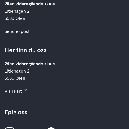
Ølen vidaregåande skule
Litlehagen 2
5580 Ølen
Send e-post
Her finn du oss
Ølen vidaregåande skule
Litlehagen 2
5580 Ølen
Vis i kart
Følg oss