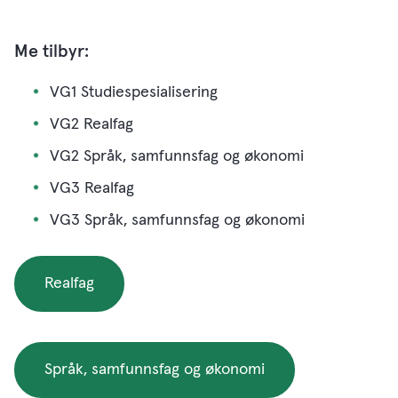
Me tilbyr:
VG1 Studiespesialisering
VG2 Realfag
VG2 Språk, samfunnsfag og økonomi
VG3 Realfag
VG3 Språk, samfunnsfag og økonomi
Realfag
Språk, samfunnsfag og økonomi