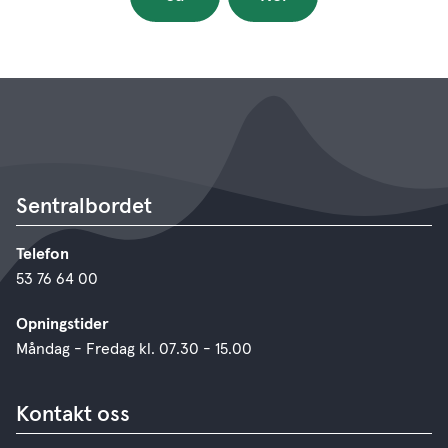
Sentralbordet
Telefon
53 76 64 00
Opningstider
Måndag - Fredag kl. 07.30 - 15.00
Kontakt oss