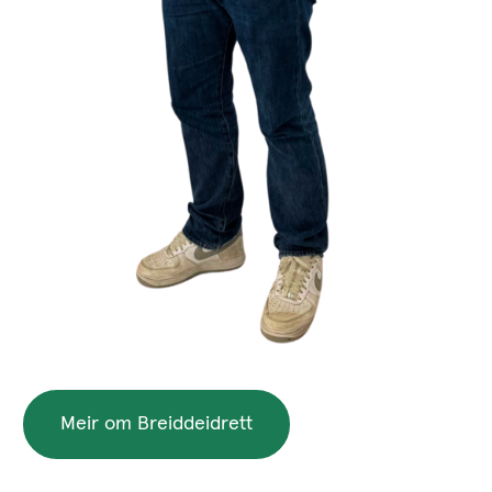
Meir om Breiddeidrett