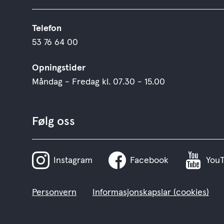
Telefon
53 76 64 00
Opningstider
Måndag - Fredag kl. 07.30 - 15.00
Følg oss
Instagram
Facebook
You
Personvern
Informasjonskapslar (cookies)