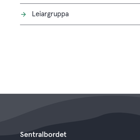
Leiargruppa
Sentralbordet