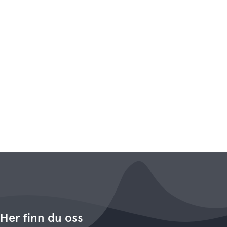
Her finn du oss