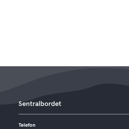
Sentralbordet
Telefon