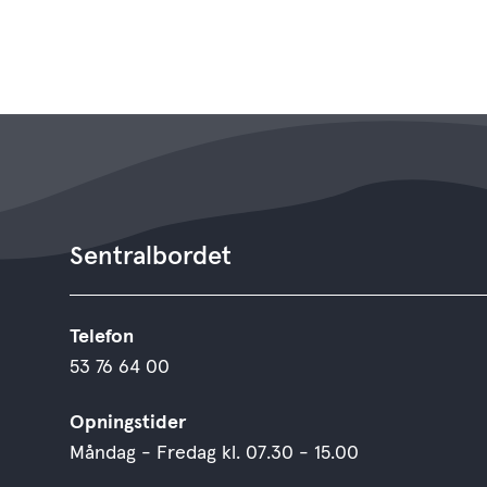
Sentralbordet
Telefon
53 76 64 00
Opningstider
Måndag - Fredag kl. 07.30 - 15.00