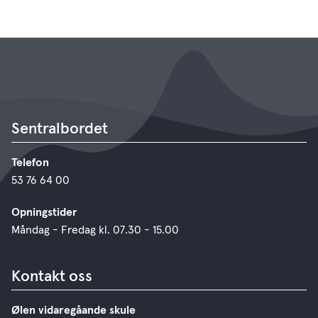
Sentralbordet
Telefon
53 76 64 00
Opningstider
Måndag - Fredag kl. 07.30 - 15.00
Kontakt oss
Ølen vidaregåande skule