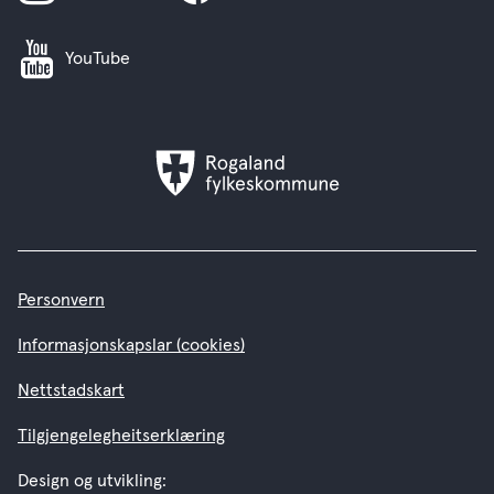
YouTube
Rogaland
fylkeskommune
Personvern
Informasjonskapslar (cookies)
Nettstadskart
Tilgjengelegheitserklæring
Design og utvikling: