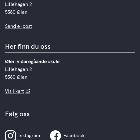
Litlehagen 2
5580 Ølen
Send e-post
Her finn du oss
Ølen vidaregåande skule
Litlehagen 2
5580 Ølen
Vis i kart
Følg oss
Instagram
Facebook