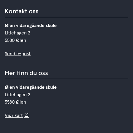
Kontakt oss
Ølen vidaregåande skule
Litlehagen 2
5580 Ølen
Send e-post
Her finn du oss
Ølen vidaregåande skule
Litlehagen 2
5580 Ølen
Vis i kart