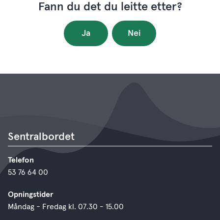
Fann du det du leitte etter?
Ja
Nei
Sentralbordet
Telefon
53 76 64 00
Opningstider
Måndag - Fredag kl. 07.30 - 15.00