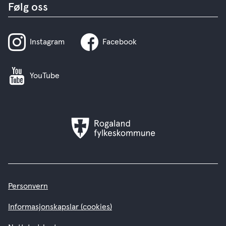
Følg oss
Instagram
Facebook
YouTube
Rogaland
fylkeskommune
Personvern
Informasjonskapslar (cookies)