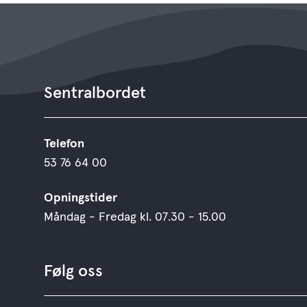
Sentralbordet
Telefon
53 76 64 00
Opningstider
Måndag - Fredag kl. 07.30 - 15.00
Følg oss