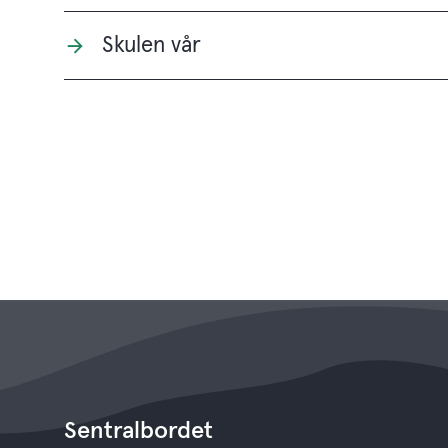
Skulen vår
Sentralbordet