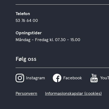
Telefon
53 76 64 00
Opningstider
Måndag - Fredag kl. 07.30 - 15.00
Følg oss
Instagram
Facebook
You
Personvern
Informasjonskapslar (cookies)