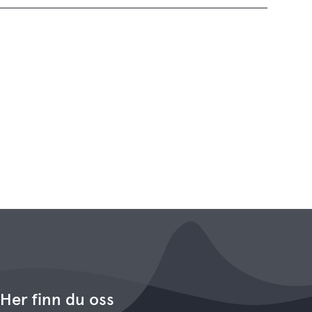
Her finn du oss